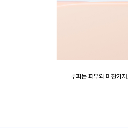
두피는 피부와 마찬가