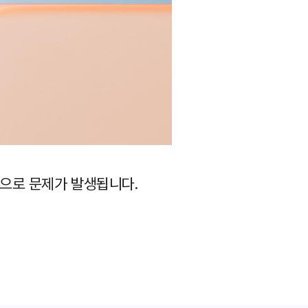
으로 문제가 발생됩니다.