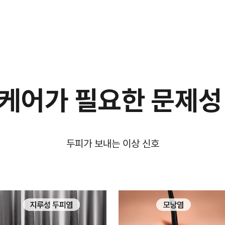
케어가 필요한
문제성
두피가 보내는 이상 신호