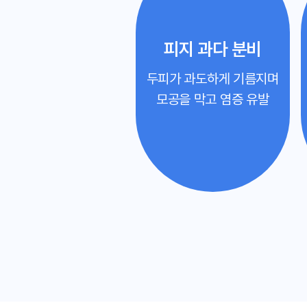
피지 과다 분비
두피가 과도하게 기름지며
모공을 막고 염증 유발