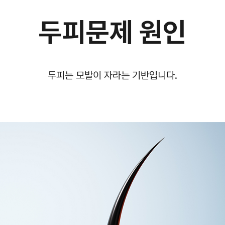
두피문제 원인
두피는 모발이 자라는 기반입니다.