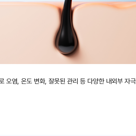
지로
오염, 온도 변화, 잘못된 관리 등
다양한 내외부 자극