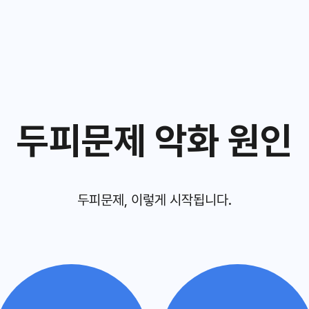
두피문제 악화 원인
두피문제, 이렇게 시작됩니다.