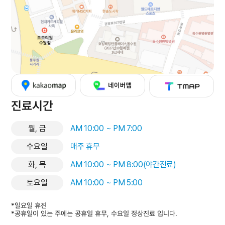
진료시간
월, 금
AM 10:00 ~ PM 7:00
수요일
매주 휴무
화, 목
AM 10:00 ~ PM 8:00(야간진료)
토요일
AM 10:00 ~ PM 5:00
*일요일 휴진
*공휴일이 있는 주에는 공휴일 휴무, 수요일 정상진료 입니다.