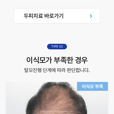
두피치료 바로가기
TYPE 03
이식모가 부족한 경우
탈모진행 단계에 따라 판단합니다.