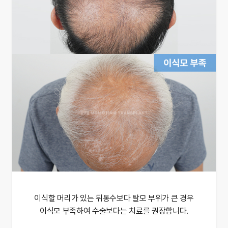
이식할 머리가 있는 뒤통수보다 탈모 부위가 큰 경우
이식모 부족하여 수술보다는 치료를 권장합니다.