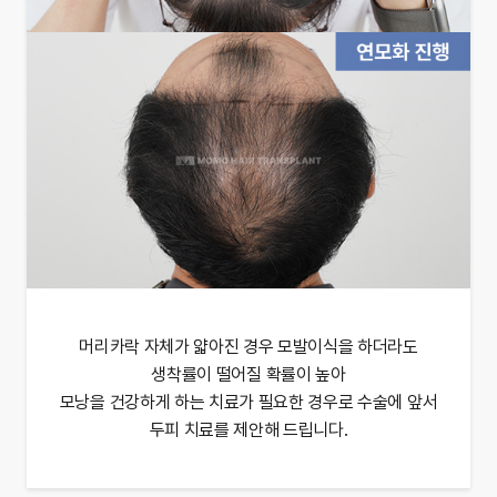
머리카락 자체가 얇아진 경우 모발이식을 하더라도
생착률이 떨어질 확률이 높아
모낭을 건강하게 하는 치료가 필요한 경우로 수술에 앞서
두피 치료를 제안해 드립니다.