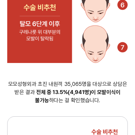
모모성형외과 초진 내원객 35,065명을 대상으로 상담은
받은 결과
전체 중 13.5%(4,941명)이 모발이식이
불가능
하다는 걸 확인했습니다.