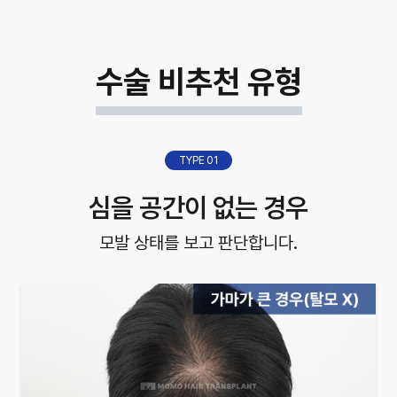
수술 비추천 유형
TYPE 01
심을 공간이 없는 경우
모발 상태를 보고 판단합니다.