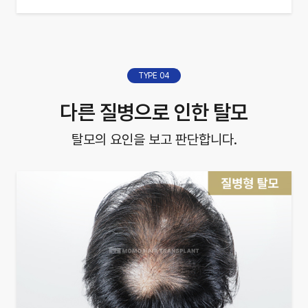
TYPE 04
다른 질병으로 인한 탈모
탈모의 요인을 보고 판단합니다.