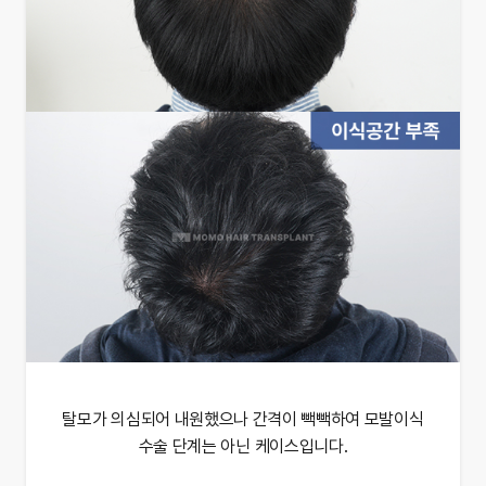
탈모가 의심되어 내원했으나 간격이 빽빽하여 모발이식
수술 단계는 아닌 케이스입니다.