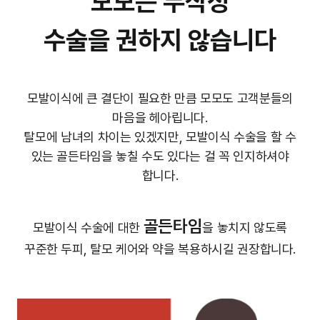
모모는 무작정
수술을 권하지 않습니다
모발이식에 큰 결단이 필요한 만큼 모모도 고객분들의
마음을 헤아립니다.
탈모에 남녀의 차이는 있겠지만, 모발이식 수술을 할 수
있는 골든타임을 놓칠 수도 있다는 걸 꼭 인지하셔야
합니다.
골든타임
모발이식 수술에 대한
을 놓치지 않도록
꾸준한 두피, 탈모 케어와 약을 복용하시길 권장합니다.