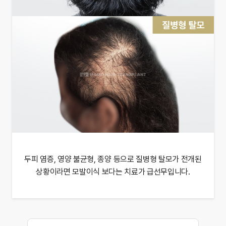
두피 염증, 영양 불균형, 종양 등으로 질병형 탈모가 전개된
상황이라면 모발이식 보다는 치료가 급선무입니다.