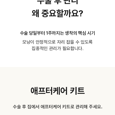
수술 후 관리
왜 중요할까요?
수술 당일부터 1주까지는 생착의 핵심 시기
모낭이 안정적으로 자리 잡을 수 있도록
집중적인 관리가 필요합니다.
애프터케어 키트
수술 후 집에서 애프터케어 키트로 관리해 주세요.