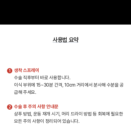
사용법 요약
생착 스프레이
수술 직후부터 바로 사용합니다.
이식 부위에 15~30분 간격, 10cm 거리에서 분사해 수분을 공
급해 주세요.
수술 후 주의 사항 안내문
샴푸 방법, 운동 재개 시기, 머리 드라이 방법 등 회복에 필요한
모든 주의 사항이 정리되어 있습니다.