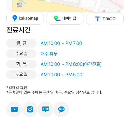
진료시간
월, 금
AM 10:00 ~ PM 7:00
수요일
매주 휴무
화, 목
AM 10:00 ~ PM 8:00(야간진료)
토요일
AM 10:00 ~ PM 5:00
*일요일 휴진
*공휴일이 있는 주에는 공휴일 휴무, 수요일 정상진료 입니다.