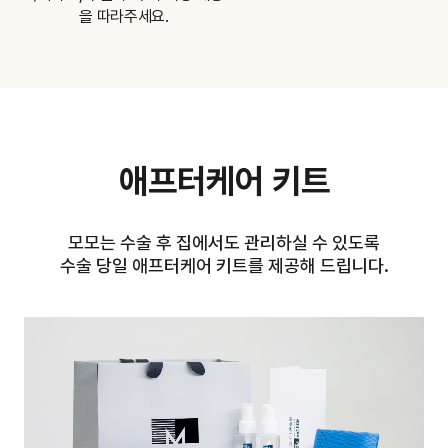
을 따라주세요.
애프터케어 키트
모모는 수술 후 집에서도 관리하실 수 있도록
수술 당일 애프터케어 키트를 제공해 드립니다.