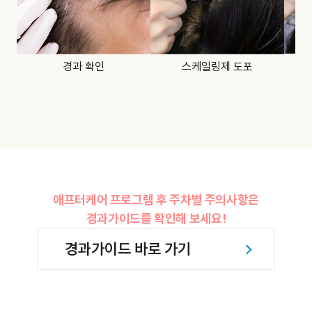
경과 확인
스케일링제 도포
애프터케어 프로그램 후 주차별 주의사항은
경과가이드를 확인해 보세요!
경과가이드 바로 가기