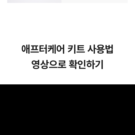
애프터케어 키트 사용법
영상으로 확인하기