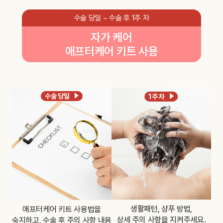
수술 당일 ~ 수술 후 1주 차
자가 케어
애프터케어 키트 사용
수술 당일
1주 차
생활패턴, 샴푸 방법,
애프터케어 키트 사용법을
상세 주의 사항을 지켜주세요.
숙지하고, 수술 후 주의 사항 내용