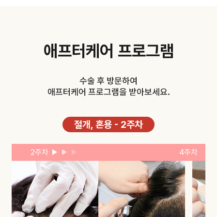
애프터케어 프로그램
수술 후 방문하여
애프터케어 프로그램을 받아보세요.
절개, 혼용 - 2주차
2주차
4주차