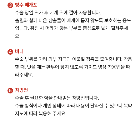
방수 베개포
수술 당일 귀가 후 베개 위에 깔아 사용합니다.
출혈과 함께 나온 삼출물이 베개에 묻지 않도록 보호하는 용도
입니다. 취침 시 머리가 닿는 부분을 중심으로 넓게 펼쳐주세
요.
비니
수술 부위를 가려 외부 자극과 이물질 접촉을 줄여줍니다. 착용
할 때, 벗을 때는 환부에 닿지 않도록 가이드 영상 착용법을 따
라주세요.
처방전
수술 후 필요한 약을 안내받는 처방전입니다.
수술 방식이나 개인 상태에 따라 내용이 달라질 수 있으니 복약
지도에 따라 복용해 주세요.