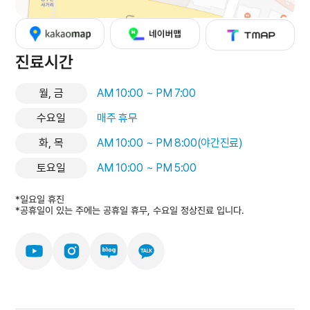
진료시간
월, 금
AM 10:00 ~ PM 7:00
수요일
매주 휴무
화, 목
AM 10:00 ~ PM 8:00(야간진료)
토요일
AM 10:00 ~ PM 5:00
*일요일 휴진
*공휴일이 있는 주에는 공휴일 휴무, 수요일 정상진료 입니다.